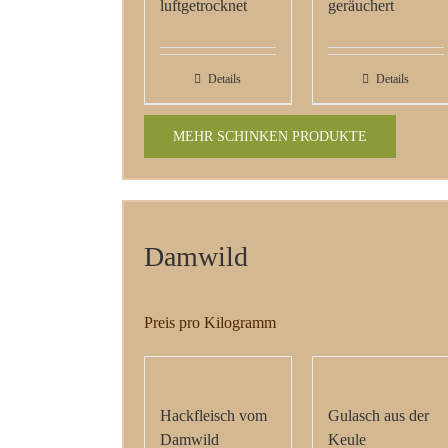
luftgetrocknet
geräuchert
Details
Details
MEHR SCHINKEN PRODUKTE
Damwild
Preis pro Kilogramm
Hackfleisch vom
Gulasch aus der
Damwild
Keule