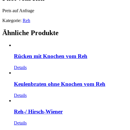
Preis auf Anfrage
Kategorie:
Reh
Ähnliche Produkte
Rücken mit Knochen vom Reh
Details
Keulenbraten ohne Knochen vom Reh
Details
Reh-/ Hirsch-Wiener
Details