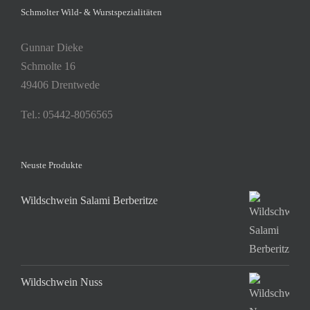
Schmolter Wild- & Wurstspezialitäten
Gunnar Dieke
Schmolte 16
49406 Drentwede
Tel.: 05442-8056565
Neuste Produkte
Wildschwein Salami Berberitze
Wildschwein Nuss