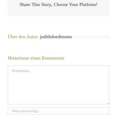
Share This Story, Choose Your Platform!
Über den Autor:
judithdoedtmann
Hinterlasse einen Kommentar
Kommentar