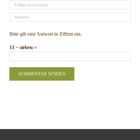
Bitte gib eine Antwort in Ziffern ein:
13 − sieben =