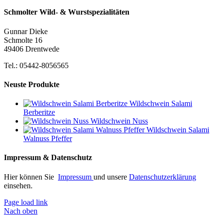
Schmolter Wild- & Wurstspezialitäten
Gunnar Dieke
Schmolte 16
49406 Drentwede
Tel.: 05442-8056565
Neuste Produkte
Wildschwein Salami
Berberitze
Wildschwein Nuss
Wildschwein Salami
Walnuss Pfeffer
Impressum & Datenschutz
Hier können Sie
Impressum
und unsere
Datenschutzerklärung
einsehen.
Page load link
Nach oben