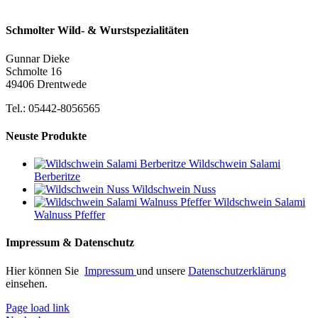
Schmolter Wild- & Wurstspezialitäten
Gunnar Dieke
Schmolte 16
49406 Drentwede
Tel.: 05442-8056565
Neuste Produkte
Wildschwein Salami
Berberitze
Wildschwein Nuss
Wildschwein Salami
Walnuss Pfeffer
Impressum & Datenschutz
Hier können Sie
Impressum
und unsere
Datenschutzerklärung
einsehen.
Page load link