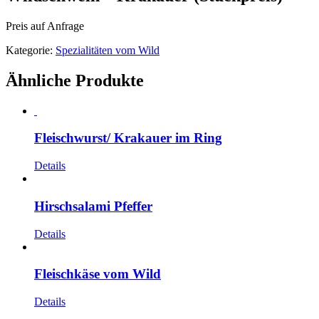
Preis auf Anfrage
Kategorie:
Spezialitäten vom Wild
Ähnliche Produkte
Fleischwurst/ Krakauer im Ring
Details
Hirschsalami Pfeffer
Details
Fleischkäse vom Wild
Details