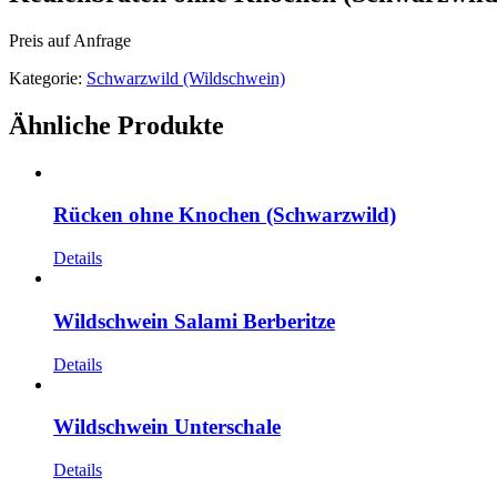
Preis auf Anfrage
Kategorie:
Schwarzwild (Wildschwein)
Ähnliche Produkte
Rücken ohne Knochen (Schwarzwild)
Details
Wildschwein Salami Berberitze
Details
Wildschwein Unterschale
Details