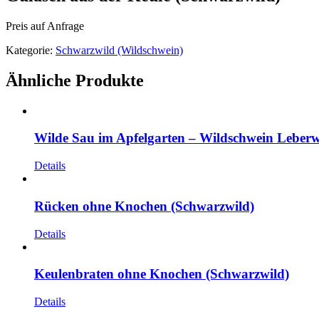
Preis auf Anfrage
Kategorie:
Schwarzwild (Wildschwein)
Ähnliche Produkte
Wilde Sau im Apfelgarten – Wildschwein Leberw
Details
Rücken ohne Knochen (Schwarzwild)
Details
Keulenbraten ohne Knochen (Schwarzwild)
Details