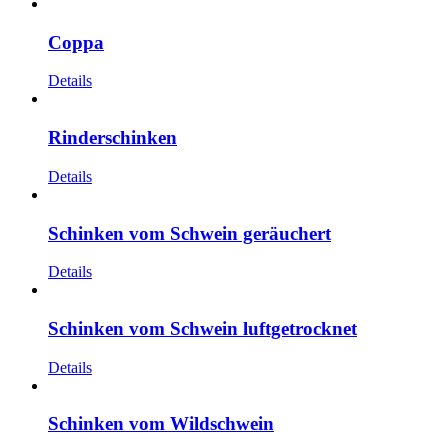
Coppa
Details
Rinderschinken
Details
Schinken vom Schwein geräuchert
Details
Schinken vom Schwein luftgetrocknet
Details
Schinken vom Wildschwein